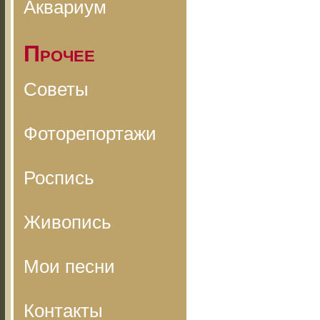
Аквариум
Прочее
Советы
Фоторепортажи
Роспись
Живопись
Мои песни
Контакты