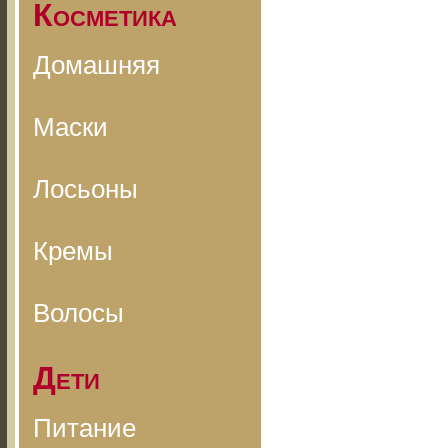
Косметика
Домашняя
Маски
Лосьоны
Кремы
Волосы
Дети
Питание