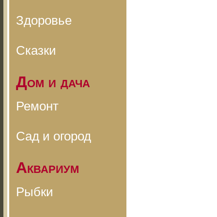
Здоровье
Сказки
Дом и дача
Ремонт
Сад и огород
Аквариум
Рыбки