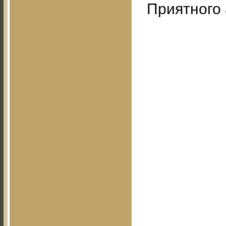
Приятного 