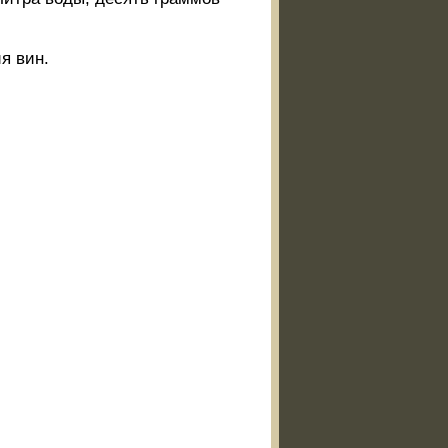
я вин.