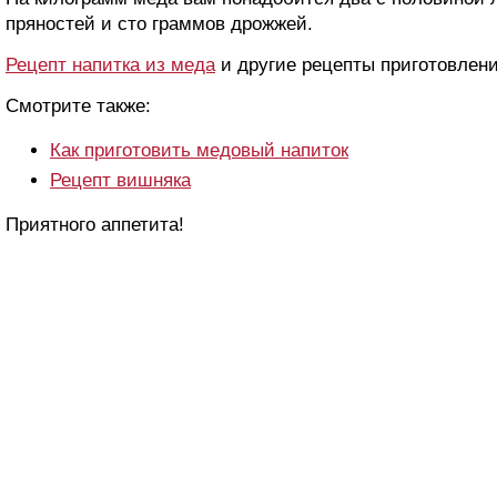
пряностей и сто граммов дрожжей.
Рецепт напитка из меда
и другие рецепты приготовлени
Смотрите также:
Как приготовить медовый напиток
Рецепт вишняка
Приятного аппетита!