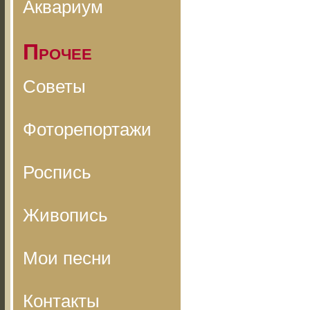
Аквариум
Прочее
Советы
Фоторепортажи
Роспись
Живопись
Мои песни
Контакты