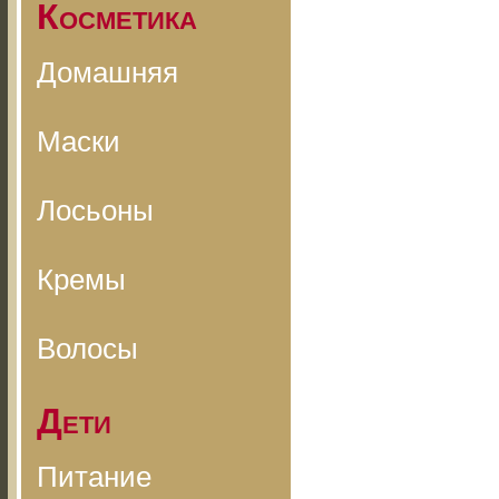
Косметика
Домашняя
Маски
Лосьоны
Кремы
Волосы
Дети
Питание