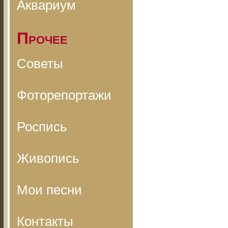
Аквариум
Прочее
Советы
Фоторепортажи
Роспись
Живопись
Мои песни
Контакты