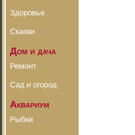
Здоровье
Сказки
Дом и дача
Ремонт
Сад и огород
Аквариум
Рыбки