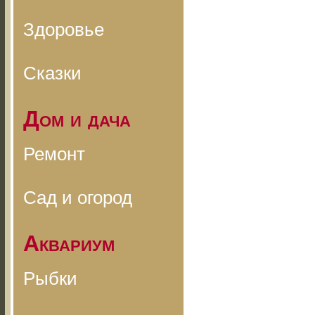
Здоровье
Сказки
Дом и дача
Ремонт
Сад и огород
Аквариум
Рыбки