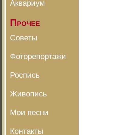
Аквариум
Прочее
Советы
Фоторепортажи
Роспись
Живопись
Мои песни
Контакты