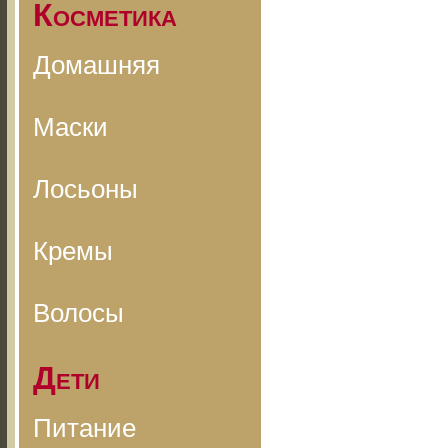
Косметика
Домашняя
Маски
Лосьоны
Кремы
Волосы
Дети
Питание