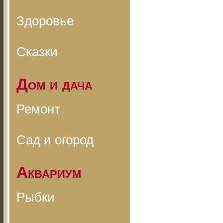
Здоровье
Сказки
Дом и дача
Ремонт
Сад и огород
Аквариум
Рыбки