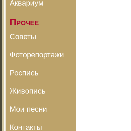
Аквариум
Прочее
Советы
Фоторепортажи
Роспись
Живопись
Мои песни
Контакты