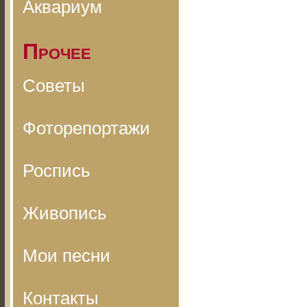
Аквариум
Прочее
Советы
Фоторепортажи
Роспись
Живопись
Мои песни
Контакты