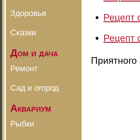
Здоровье
Рецепт 
Сказки
Рецепт 
Дом и дача
Приятного 
Ремонт
Сад и огород
Аквариум
Рыбки