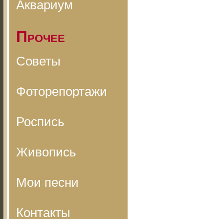
Аквариум
Прочее
Советы
Фоторепортажи
Роспись
Живопись
Мои песни
Контакты