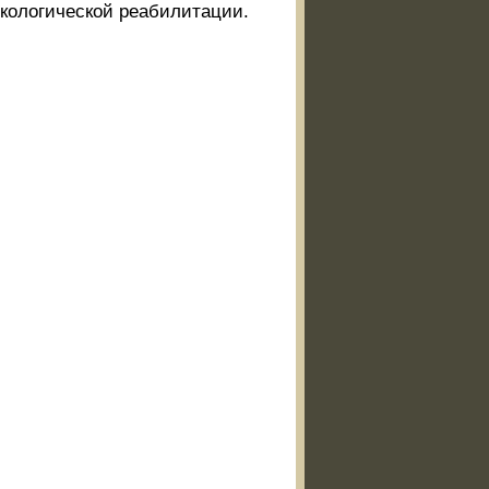
экологической реабилитации.