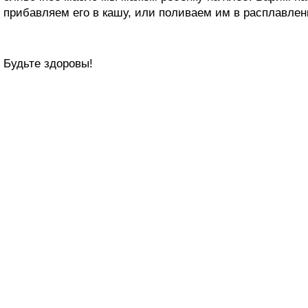
прибавляем его в кашу, или поливаем им в расплавлен
Будьте здоровы!