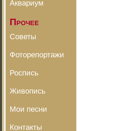
Аквариум
Прочее
Советы
Фоторепортажи
Роспись
Живопись
Мои песни
Контакты