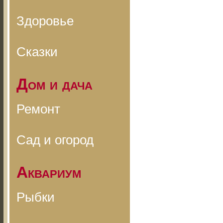
Здоровье
Сказки
Дом и дача
Ремонт
Сад и огород
Аквариум
Рыбки