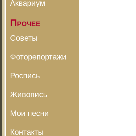
Аквариум
Прочее
Советы
Фоторепортажи
Роспись
Живопись
Мои песни
Контакты