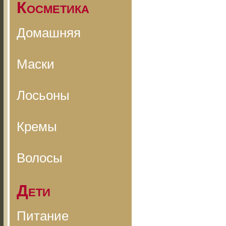
Косметика
Домашняя
Маски
Лосьоны
Кремы
Волосы
Дети
Питание