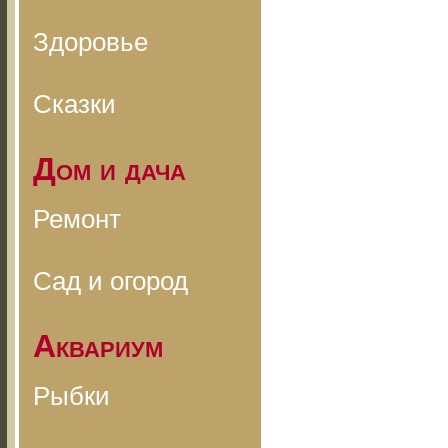
Здоровье
Сказки
Дом и дача
Ремонт
Сад и огород
Аквариум
Рыбки