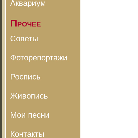
Аквариум
Прочее
Советы
Фоторепортажи
Роспись
Живопись
Мои песни
Контакты