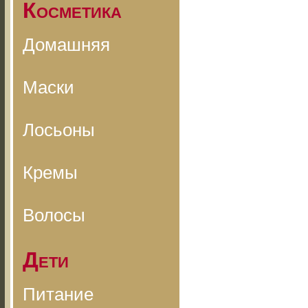
Косметика
Домашняя
Маски
Лосьоны
Кремы
Волосы
Дети
Питание