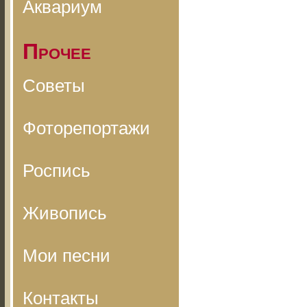
Аквариум
Прочее
Советы
Фоторепортажи
Роспись
Живопись
Мои песни
Контакты