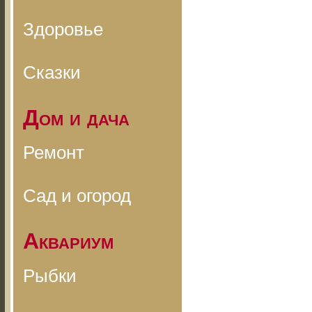
Здоровье
Сказки
Дом и дача
Ремонт
Сад и огород
Аквариум
Рыбки