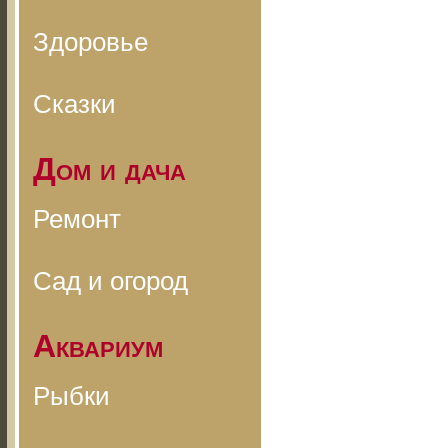
Здоровье
Сказки
Дом и дача
Ремонт
Сад и огород
Аквариум
Рыбки