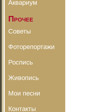
Аквариум
Прочее
Советы
Фоторепортажи
Роспись
Живопись
Мои песни
Контакты