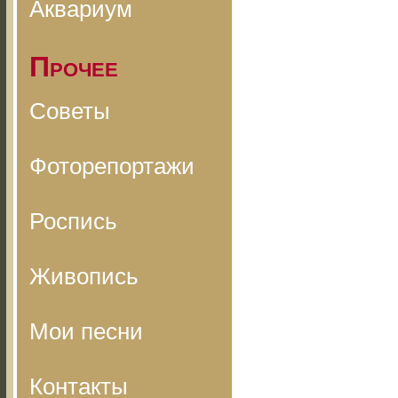
Аквариум
Прочее
Советы
Фоторепортажи
Роспись
Живопись
Мои песни
Контакты