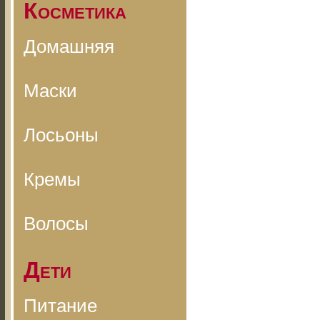
Косметика
Домашняя
Маски
Лосьоны
Кремы
Волосы
Дети
Питание