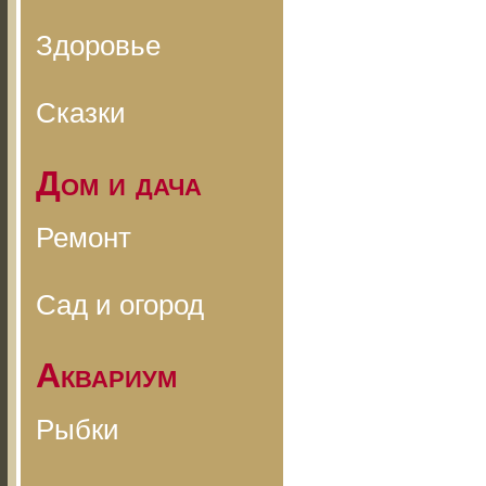
Здоровье
Сказки
Дом и дача
Ремонт
Сад и огород
Аквариум
Рыбки