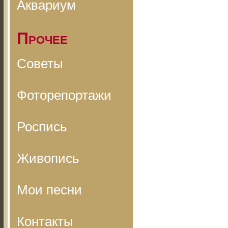
Аквариум
Прочее
Советы
Фоторепортажи
Роспись
Живопись
Мои песни
Контакты