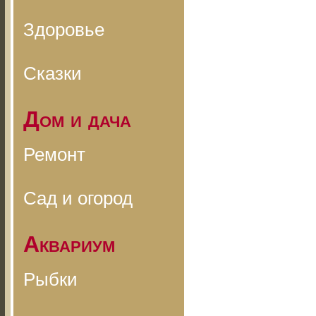
Здоровье
Сказки
Дом и дача
Ремонт
Сад и огород
Аквариум
Рыбки