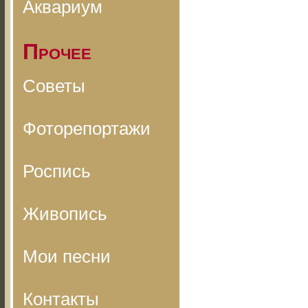
Аквариум
Прочее
Советы
Фоторепортажи
Роспись
Живопись
Мои песни
Контакты