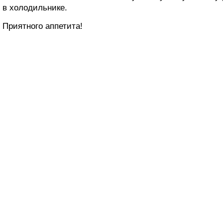
в холодильнике.
Приятного аппетита!