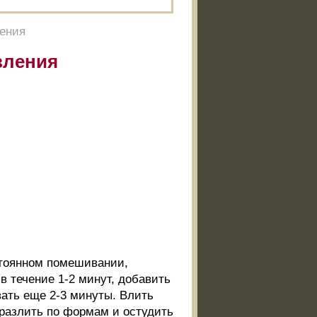
ления
вления
стоянном помешивании,
в течение 1-2 минут, добавить
ать еще 2-3 минуты. Влить
 разлить по формам и остудить