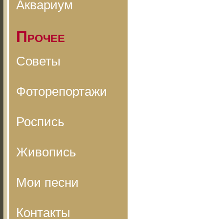
Аквариум
Прочее
Советы
Фоторепортажи
Роспись
Живопись
Мои песни
Контакты