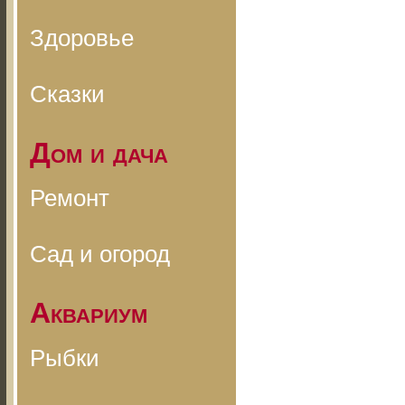
Здоровье
Сказки
Дом и дача
Ремонт
Сад и огород
Аквариум
Рыбки