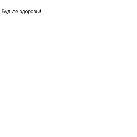
Будьте здоровы!