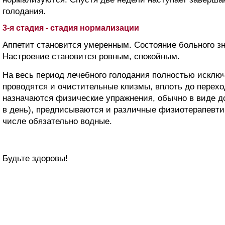
голодания.
3-я стадия - стадия нормализации
Аппетит становится умеренным. Состояние больного з
Настроение становится ровным, спокойным.
На весь период лечебного голодания полностью исклю
проводятся и очистительные клизмы, вплоть до перехо
назначаются физические упражнения, обычно в виде д
в день), предписываются и различные физиотерапевти
числе обязательно водные.
Будьте здоровы!