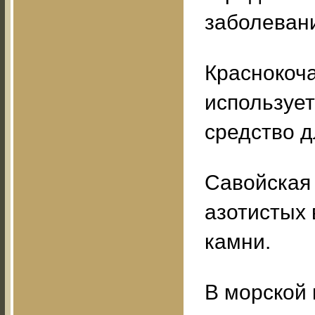
заболеван
Краснокоча
использует
средство д
Савойская 
азотистых 
камни.
В морской