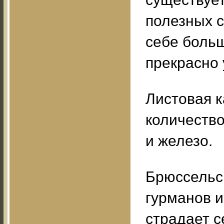
полезных с
себе больш
прекрасно 
Листовая 
количество
и железо.
Брюссельс
гурманов и
страдает 