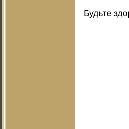
Будьте здо