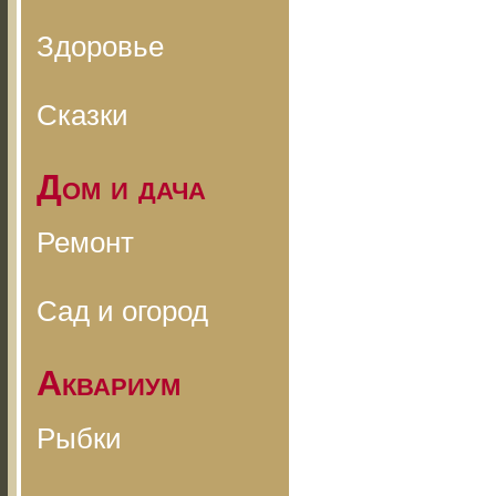
Здоровье
Сказки
Дом и дача
Ремонт
Сад и огород
Аквариум
Рыбки