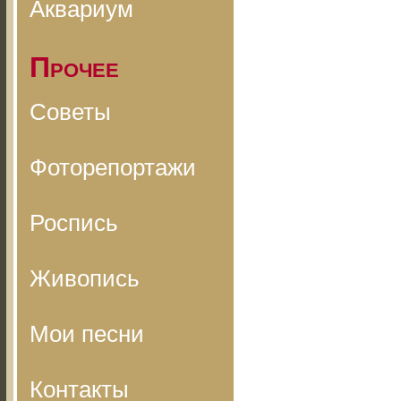
Аквариум
Прочее
Советы
Фоторепортажи
Роспись
Живопись
Мои песни
Контакты