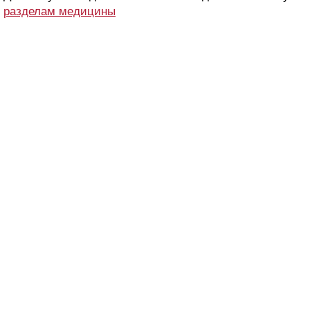
разделам медицины