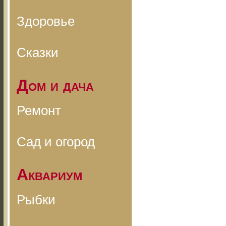
Здоровье
Сказки
Дом и дача
Ремонт
Сад и огород
Аквариум
Рыбки