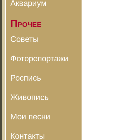
Аквариум
Прочее
Советы
Фоторепортажи
Роспись
Живопись
Мои песни
Контакты