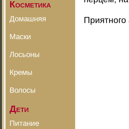
Косметика
Домашняя
Приятного 
Маски
Лосьоны
Кремы
Волосы
Дети
Питание