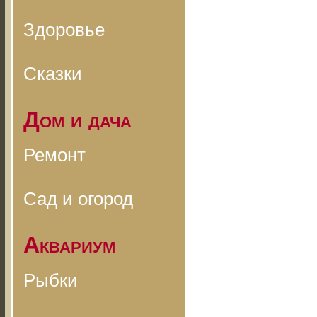
Здоровье
Сказки
Дом и дача
Ремонт
Сад и огород
Аквариум
Рыбки