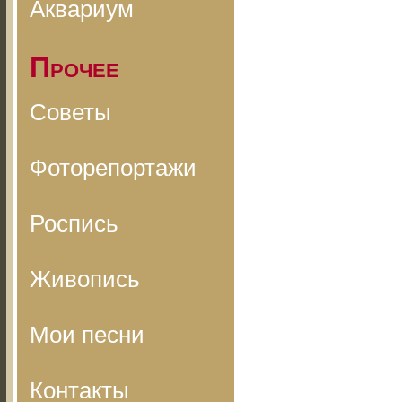
Аквариум
Прочее
Советы
Фоторепортажи
Роспись
Живопись
Мои песни
Контакты