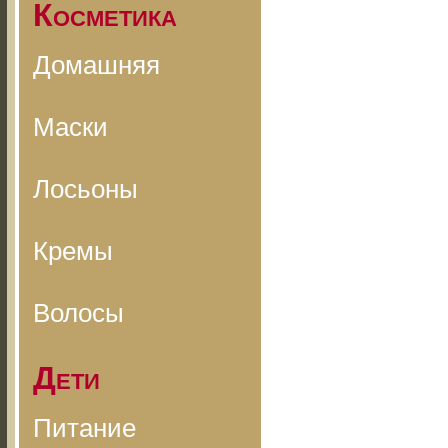
Косметика
Домашняя
Маски
Лосьоны
Кремы
Волосы
Дети
Питание