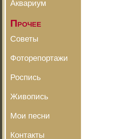
Аквариум
Прочее
Советы
Фоторепортажи
Роспись
Живопись
Мои песни
Контакты