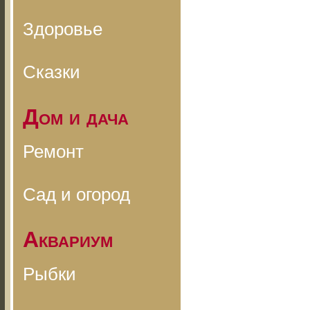
Здоровье
Сказки
Дом и дача
Ремонт
Сад и огород
Аквариум
Рыбки