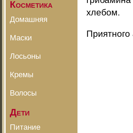
Косметика
хлебом.
Домашняя
Приятного 
Маски
Лосьоны
Кремы
Волосы
Дети
Питание