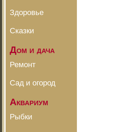
Здоровье
Сказки
Дом и дача
Ремонт
Сад и огород
Аквариум
Рыбки