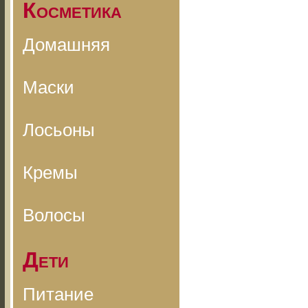
Косметика
Домашняя
Маски
Лосьоны
Кремы
Волосы
Дети
Питание