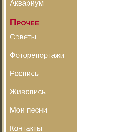
Аквариум
Прочее
Советы
Фоторепортажи
Роспись
Живопись
Мои песни
Контакты