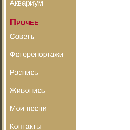
Аквариум
Прочее
Советы
Фоторепортажи
Роспись
Живопись
Мои песни
Контакты