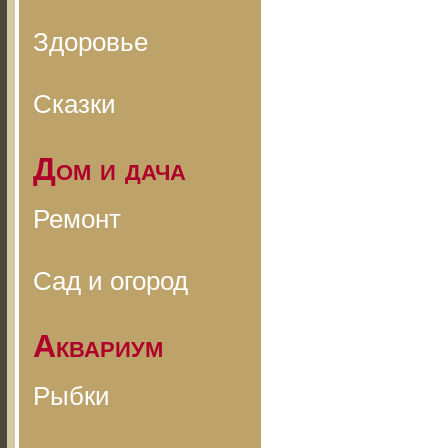
Здоровье
Сказки
Дом и дача
Ремонт
Сад и огород
Аквариум
Рыбки