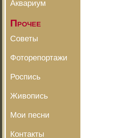
Аквариум
Прочее
Советы
Фоторепортажи
Роспись
Живопись
Мои песни
Контакты