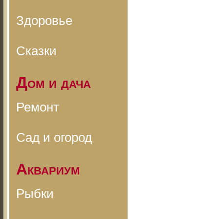
Здоровье
Сказки
Дом и дача
Ремонт
Сад и огород
Аквариум
Рыбки