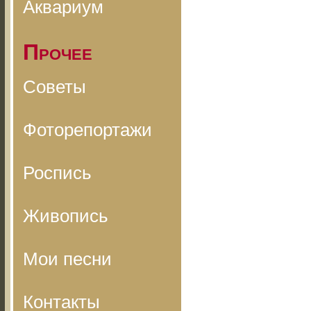
Аквариум
Прочее
Советы
Фоторепортажи
Роспись
Живопись
Мои песни
Контакты