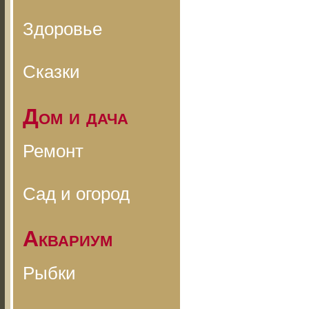
Здоровье
Сказки
Дом и дача
Ремонт
Сад и огород
Аквариум
Рыбки