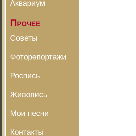
Аквариум
Прочее
Советы
Фоторепортажи
Роспись
Живопись
Мои песни
Контакты