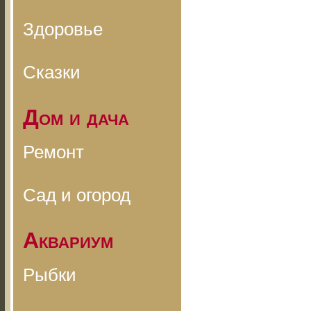
Здоровье
Сказки
Дом и дача
Ремонт
Сад и огород
Аквариум
Рыбки