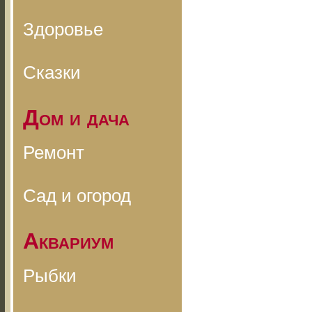
Здоровье
Сказки
Дом и дача
Ремонт
Сад и огород
Аквариум
Рыбки