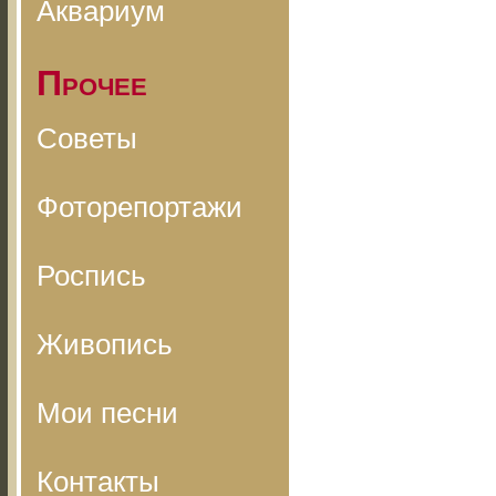
Аквариум
Прочее
Советы
Фоторепортажи
Роспись
Живопись
Мои песни
Контакты