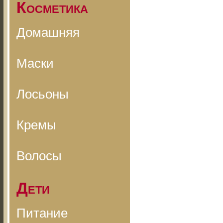
Косметика
Домашняя
Маски
Лосьоны
Кремы
Волосы
Дети
Питание