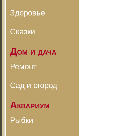
Здоровье
Сказки
Дом и дача
Ремонт
Сад и огород
Аквариум
Рыбки