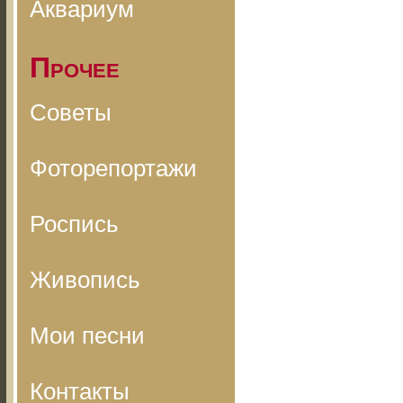
Аквариум
Прочее
Советы
Фоторепортажи
Роспись
Живопись
Мои песни
Контакты