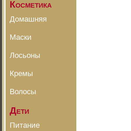
Косметика
Домашняя
Маски
Лосьоны
Кремы
Волосы
Дети
Питание