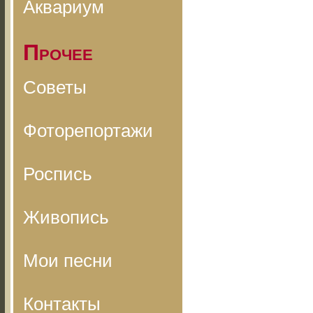
Аквариум
Прочее
Советы
Фоторепортажи
Роспись
Живопись
Мои песни
Контакты