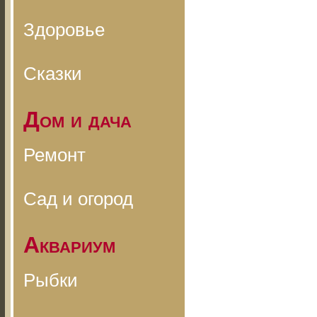
Здоровье
Сказки
Дом и дача
Ремонт
Сад и огород
Аквариум
Рыбки