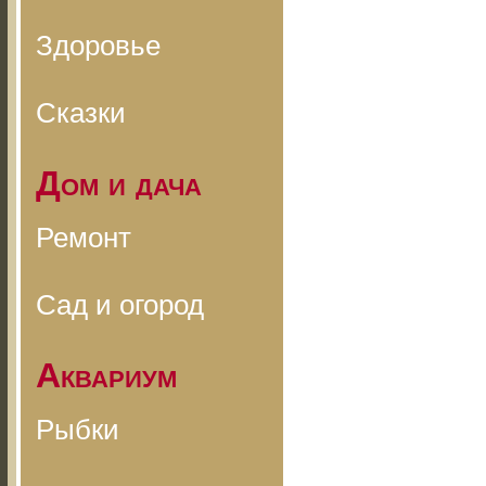
Здоровье
Сказки
Дом и дача
Ремонт
Сад и огород
Аквариум
Рыбки