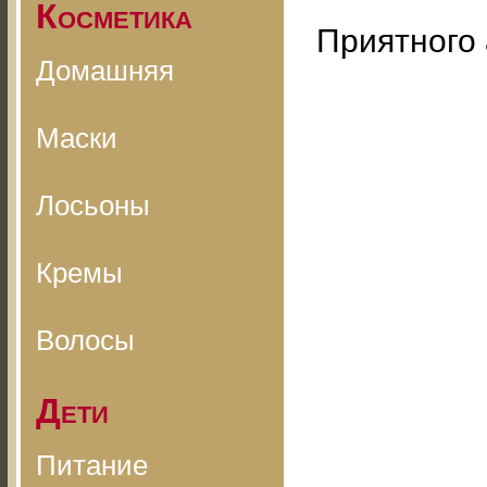
Косметика
Приятного 
Домашняя
Маски
Лосьоны
Кремы
Волосы
Дети
Питание