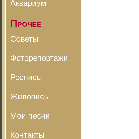
Аквариум
Прочее
Советы
Фоторепортажи
Роспись
Живопись
Мои песни
Контакты