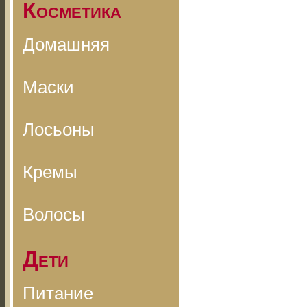
Косметика
Домашняя
Маски
Лосьоны
Кремы
Волосы
Дети
Питание