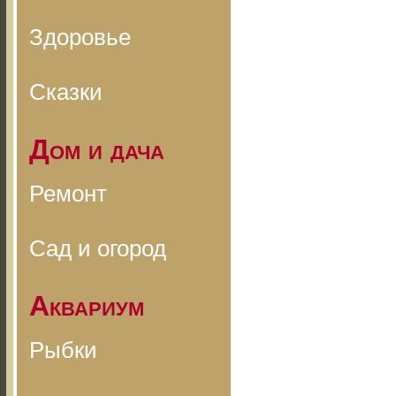
Здоровье
Сказки
Дом и дача
Ремонт
Сад и огород
Аквариум
Рыбки