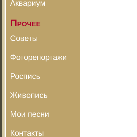
Аквариум
Прочее
Советы
Фоторепортажи
Роспись
Живопись
Мои песни
Контакты