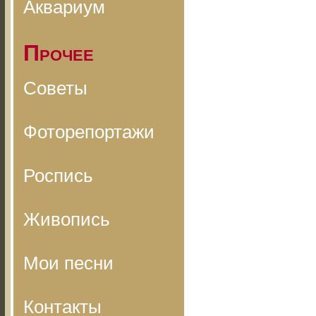
Аквариум
Прочее
Советы
Фоторепортажи
Роспись
Живопись
Мои песни
Контакты