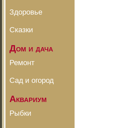
Здоровье
Сказки
Дом и дача
Ремонт
Сад и огород
Аквариум
Рыбки