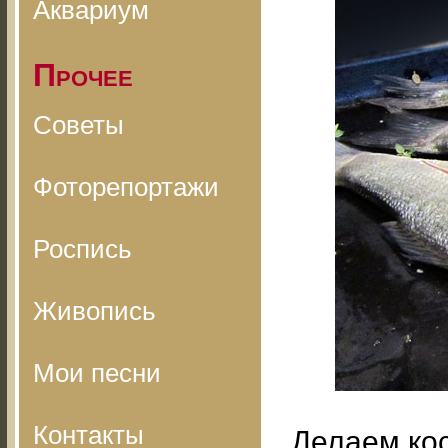
Аквариум
Прочее
Советы
Фоторепортажи
Роспись
Живопись
Мои песни
Контакты
Делаем кос