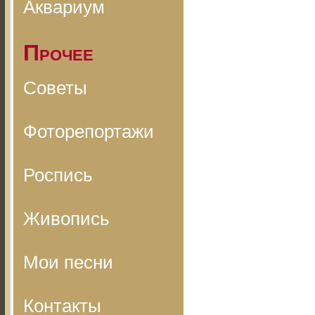
Аквариум
Прочее
Советы
Фоторепортажи
Роспись
Живопись
Мои песни
Контакты