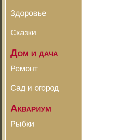
Здоровье
Сказки
Дом и дача
Ремонт
Сад и огород
Аквариум
Рыбки