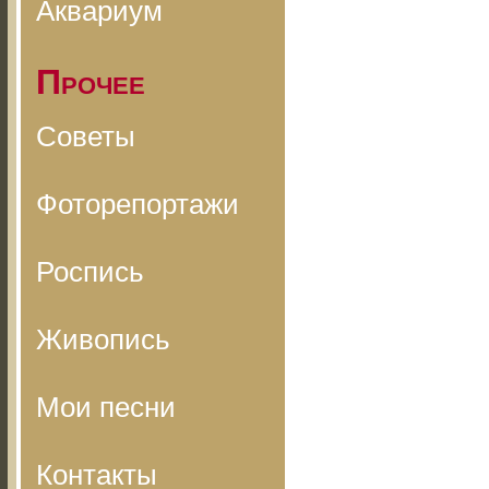
Аквариум
Прочее
Советы
Фоторепортажи
Роспись
Живопись
Мои песни
Контакты