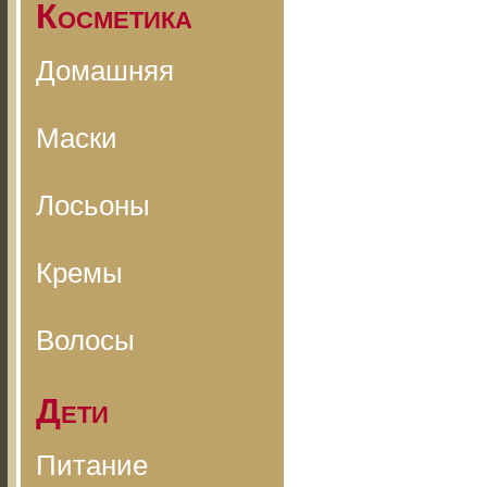
Косметика
Домашняя
Маски
Лосьоны
Кремы
Волосы
Дети
Питание