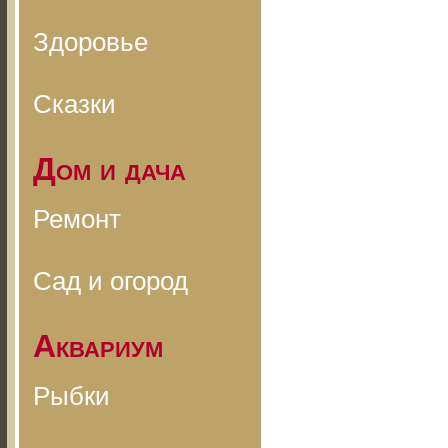
Здоровье
Сказки
Дом и дача
Ремонт
Сад и огород
Аквариум
Рыбки