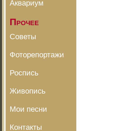
Аквариум
Прочее
Советы
Фоторепортажи
Роспись
Живопись
Мои песни
Контакты