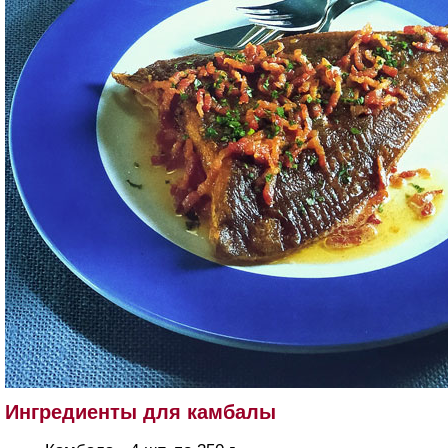
Ингредиенты для камбалы