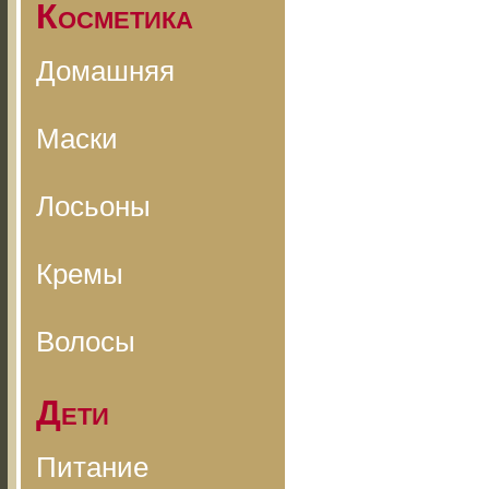
Косметика
Домашняя
Маски
Лосьоны
Кремы
Волосы
Дети
Питание