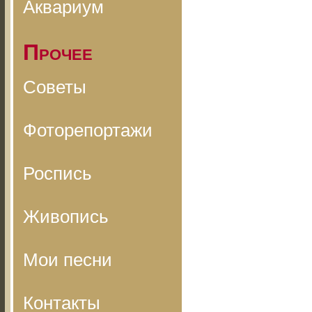
Аквариум
Прочее
Советы
Фоторепортажи
Роспись
Живопись
Мои песни
Контакты