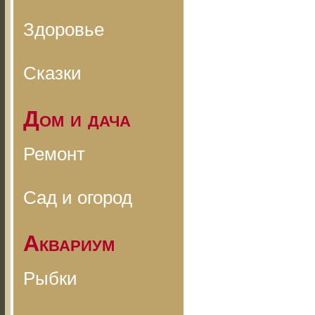
Здоровье
Сказки
Дом и дача
Ремонт
Сад и огород
Аквариум
Рыбки