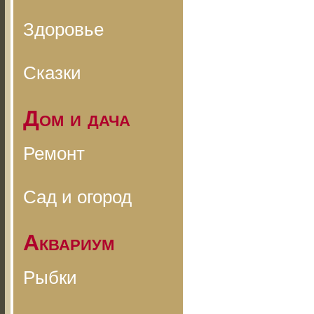
Здоровье
Сказки
Дом и дача
Ремонт
Сад и огород
Аквариум
Рыбки