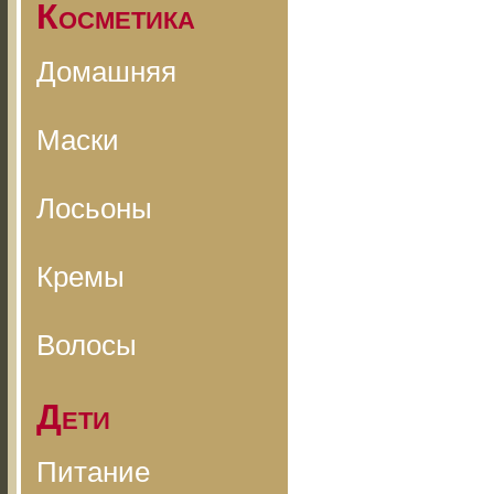
Косметика
Домашняя
Маски
Лосьоны
Кремы
Волосы
Дети
Питание