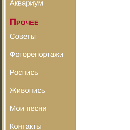
Аквариум
Прочее
Советы
Фоторепортажи
Роспись
Живопись
Мои песни
Контакты