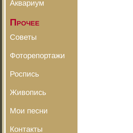
Аквариум
Прочее
Советы
Фоторепортажи
Роспись
Живопись
Мои песни
Контакты