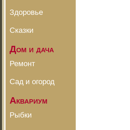
Здоровье
Сказки
Дом и дача
Ремонт
Сад и огород
Аквариум
Рыбки