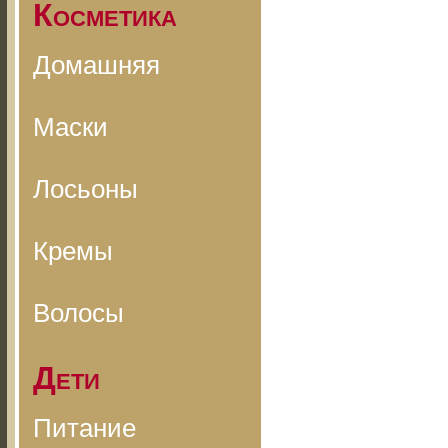
Косметика
Домашняя
Маски
Лосьоны
Кремы
Волосы
Дети
Питание