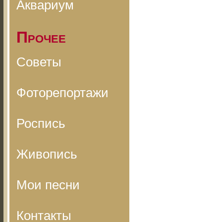
Аквариум
Прочее
Советы
Фоторепортажи
Роспись
Живопись
Мои песни
Контакты