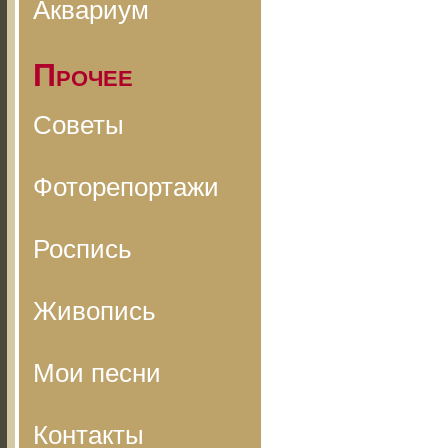
Аквариум
Прочее
Советы
Фоторепортажи
Роспись
Живопись
Мои песни
Контакты